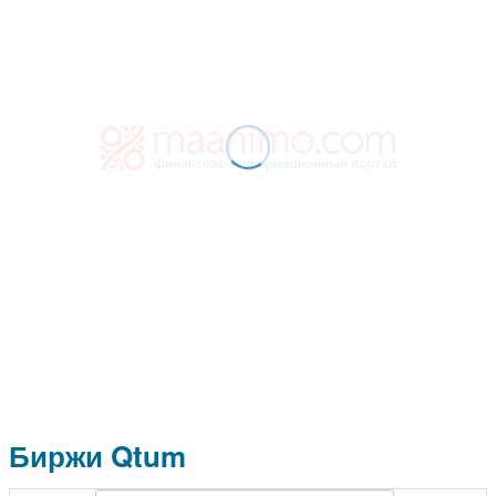
Биржи Qtum