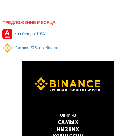
ПРЕДЛОЖЕНИЕ МЕСЯЦА
Кэшбек до 10%
Скидка 20% на Binance