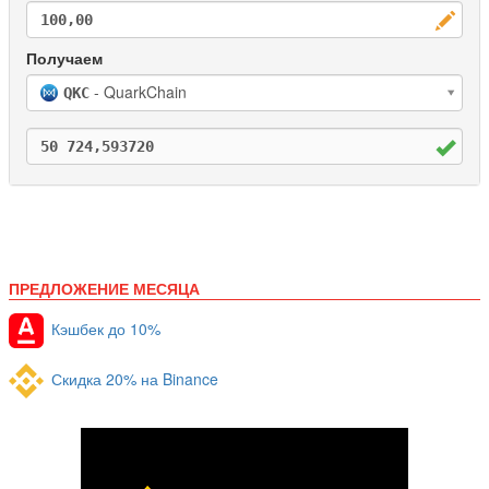
- QuarkChain
QKC
ПРЕДЛОЖЕНИЕ МЕСЯЦА
Кэшбек до 10%
Скидка 20% на Binance