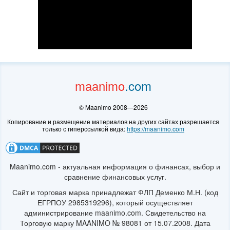
© Maanimo 2008—2026
https://maanimo.com
Maanimo.com - актуальная информация о финансах, выбор и
сравнение финансовых услуг.
Сайт и торговая марка принадлежат ФЛП Деменко М.Н. (код
ЕГРПОУ 2985319296), который осуществляет
администрирование maanimo.com. Свидетельство на
Торговую марку MAANIMO № 98081 от 15.07.2008. Дата