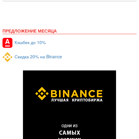
ПРЕДЛОЖЕНИЕ МЕСЯЦА
Кэшбек до 10%
Скидка 20% на Binance