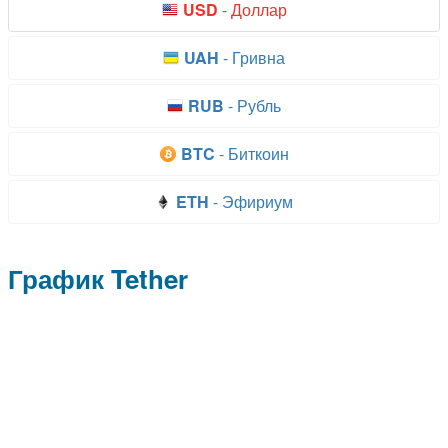
График Tether