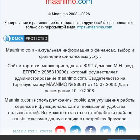
© Maanimo 2008—2026
https://maanimo.com
Maanimo.com - актуальная информация о финансах, выбор и
сравнение финансовых услуг.
Сайт и торговая марка принадлежат ФЛП Деменко М.Н. (код
ЕГРПОУ 2985319296), который осуществляет
администрирование maanimo.com. Свидетельство на
Торговую марку MAANIMO № 98081 от 15.07.2008. Дата
регистрации 10.10.2008.
Maanimo.com использует файлы cookie для улучшения работы
сервисов и функционала сайта, повышения удобства
пользователей. Вы можете отказаться от обработки файлов
cookie, отключив данную опцию в настройках браузера.