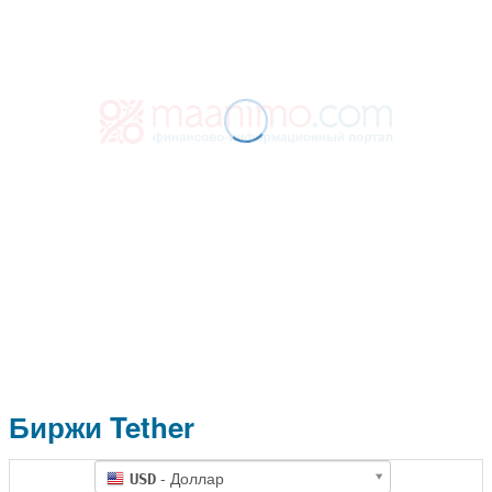
Биржи Tether
- Доллар
USD