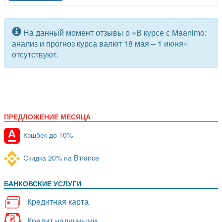
ПРЕДЛОЖЕНИЕ МЕСЯЦА
Кэшбек до 10%
Скидка 20% на Binance
БАНКОВСКИЕ УСЛУГИ
Кредитная карта
Кредит наличными