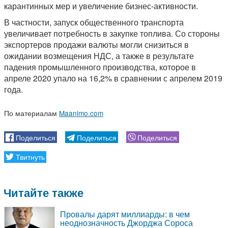
карантинных мер и увеличение бизнес-активности.
В частности, запуск общественного транспорта
увеличивает потребность в закупке топлива. Со стороны
экспортеров продажи валюты могли снизиться в
ожидании возмещения НДС, а также в результате
падения промышленного производства, которое в
апреле 2020 упало на 16,2% в сравнении с апрелем 2019
года.
По материалам
Maanimo.com