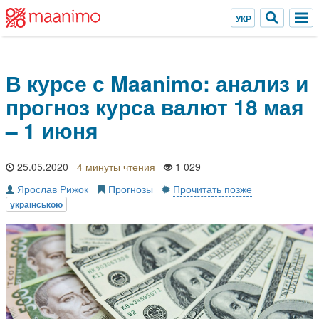
В курсе с Maanimo: анализ и
прогноз курса валют 18 мая
– 1 июня
25.05.2020
4 минуты
1 029
Ярослав Рижок