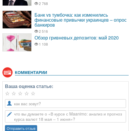
КОММЕНТАРИИ
Ваша оценка статье