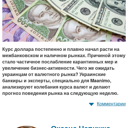
Курс доллара постепенно и плавно начал расти на
межбанковском и наличном рынках. Причиной этому
стало частичное послабление карантинных мер и
увеличение бизнес-активности. Чего же ожидать
украинцам от валютного рынка? Украинские
банкиры и эксперты, специально для Maanimo,
анализируют колебания курса валют и делают
прогноз поведения рынка на следующую неделю.
Комментарии