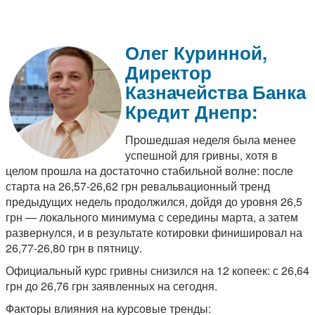
Олег Куринной,
Директор
Казначейства Банка
Кредит Днепр:
Прошедшая неделя была менее
успешной для гривны, хотя в
целом прошла на достаточно стабильной волне: после
старта на 26,57-26,62 грн ревальвационный тренд
предыдущих недель продолжился, дойдя до уровня 26,5
грн — локального минимума с середины марта, а затем
развернулся, и в результате котировки финишировал на
26,77-26,80 грн в пятницу.
Официальный курс гривны снизился на 12 копеек: с 26,64
грн до 26,76 грн заявленных на сегодня.
Факторы влияния на курсовые тренды: