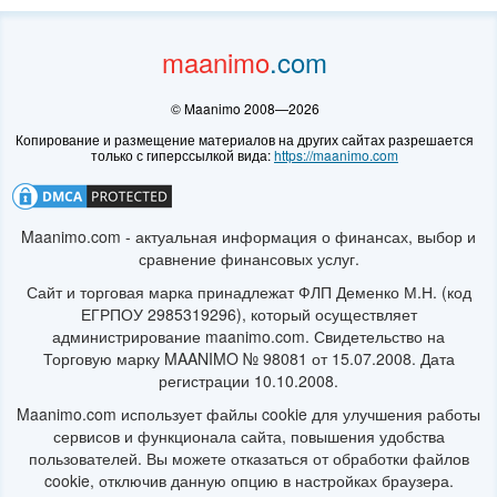
© Maanimo 2008—2026
https://maanimo.com
Maanimo.com - актуальная информация о финансах, выбор и
сравнение финансовых услуг.
Сайт и торговая марка принадлежат ФЛП Деменко М.Н. (код
ЕГРПОУ 2985319296), который осуществляет
администрирование maanimo.com. Свидетельство на
Торговую марку MAANIMO № 98081 от 15.07.2008. Дата
регистрации 10.10.2008.
Maanimo.com использует файлы cookie для улучшения работы
сервисов и функционала сайта, повышения удобства
пользователей. Вы можете отказаться от обработки файлов
cookie, отключив данную опцию в настройках браузера.