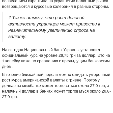
ослаблением карантина на украинский валютный рынок
возвращаются и курсовые колебания в разные стороны.
? Также отмечу, что рост деловой
активности украинцев может привести к
незначительному увеличению спроса на
валюту.
На сегодня Национальный банк Украины установил
официальный курс на уровне 26,75 грн за доллар. Это на
1 копейку ниже по сравнению с предыдущим банковским
днем.
В течение ближайшей недели можно ожидать умеренный
рост курса американской валюты к гривне. Поэтому
доллар на межбанке может торговаться около 27,0 грн, а
наличный доллар в банках может торговаться около 26,8-
27,0 грн.