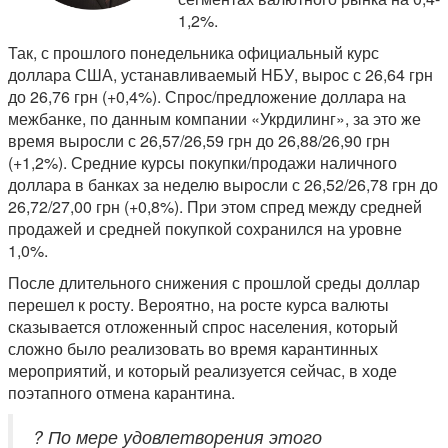
1,2%.
Так, с прошлого понедельника официальный курс
доллара США, устанавливаемый НБУ, вырос с 26,64 грн
до 26,76 грн (+0,4%). Спрос/предложение доллара на
межбанке, по данным компании «Укрдилинг», за это же
время выросли с 26,57/26,59 грн до 26,88/26,90 грн
(+1,2%). Средние курсы покупки/продажи наличного
доллара в банках за неделю выросли с 26,52/26,78 грн до
26,72/27,00 грн (+0,8%). При этом спред между средней
продажей и средней покупкой сохранился на уровне
1,0%.
После длительного снижения с прошлой среды доллар
перешел к росту. Вероятно, на росте курса валюты
сказывается отложенный спрос населения, который
сложно было реализовать во время карантинных
мероприятий, и который реализуется сейчас, в ходе
поэтапного отмена карантина.
? По мере удовлетворения этого