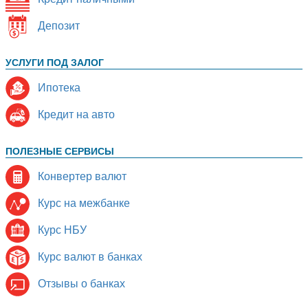
Депозит
УСЛУГИ ПОД ЗАЛОГ
Ипотека
Кредит на авто
ПОЛЕЗНЫЕ СЕРВИСЫ
Конвертер валют
Курс на межбанке
Курс НБУ
Курс валют в банках
Отзывы о банках