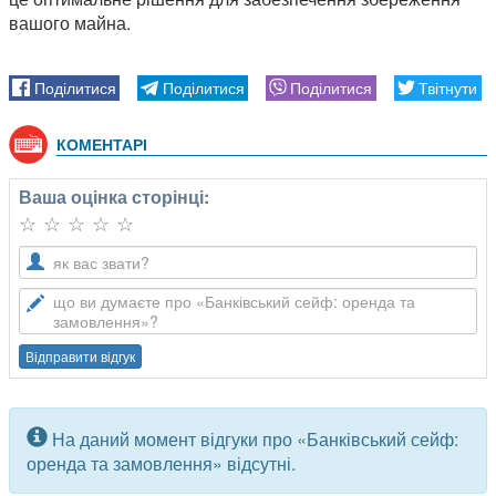
вашого майна.
КОМЕНТАРІ
Ваша оцінка сторінці