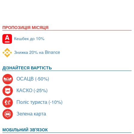
ПРОПОЗИЦІЯ МІСЯЦЯ
Кешбек до 10%
Знижка 20% на Binance
ДІЗНАЙТЕСЯ ВАРТІСТЬ
ОСАЦВ (-50%)
КАСКО (-25%)
Поліс туриста (-10%)
Зелена карта
МОБІЛЬНИЙ ЗВ'ЯЗОК