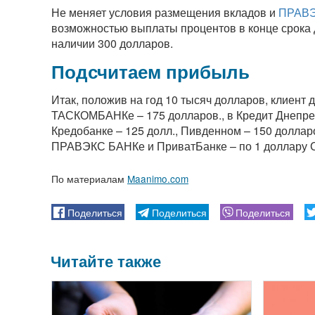
Не меняет условия размещения вкладов и
ПРАВЭ
возможностью выплаты процентов в конце срока 
наличии 300 долларов.
Подсчитаем прибыль
Итак, положив на год 10 тысяч долларов, клиент 
ТАСКОМБАНКе – 175 долларов., в Кредит Днепре –
Кредобанке – 125 долл., Пивденном – 150 долларо
ПРАВЭКС БАНКе и ПриватБанке – по 1 доллару
По материалам
Maanimo.com