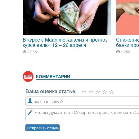
КОММЕНТАРИИ
Ваша оценка статье