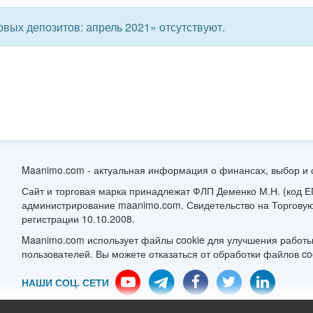
Maanimo.com - актуальная информация о финансах, выбор и 
Сайт и торговая марка принадлежат ФЛП Деменко М.Н. (код 
администрирование maanimo.com. Свидетельство на Торговую
регистрации 10.10.2008.
Maanimo.com использует файлы cookie для улучшения работы
пользователей. Вы можете отказаться от обработки файлов co