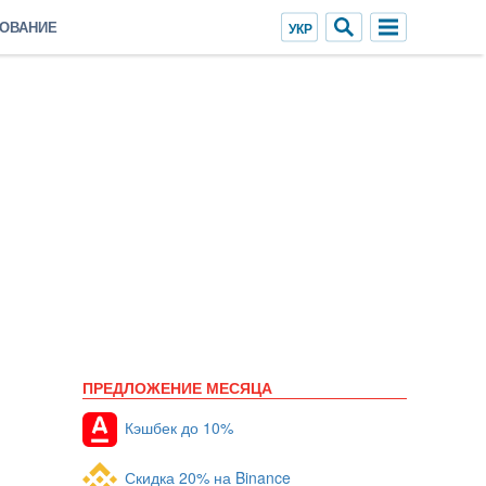
ХОВАНИЕ
ПРЕДЛОЖЕНИЕ МЕСЯЦА
Кэшбек до 10%
Скидка 20% на Binance