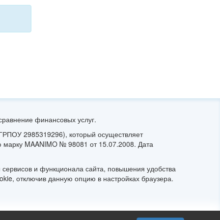
сравнение финансовых услуг.
ЕГРПОУ 2985319296), который осуществляет
 марку MAANIMO № 98081 от 15.07.2008. Дата
 сервисов и функционала сайта, повышения удобства
okie, отключив данную опцию в настройках браузера.