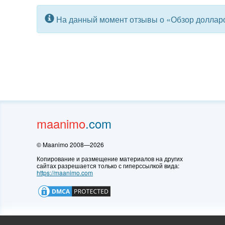
© Maanimo 2008—2026
https://maanimo.com