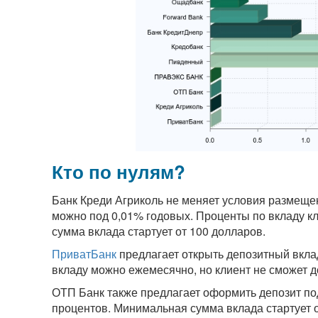
Кто по нулям?
Банк Креди Агриколь не меняет условия размеще
можно под 0,01% годовых. Проценты по вкладу кл
сумма вклада стартует от 100 долларов.
ПриватБанк
предлагает открыть депозитный вкла
вкладу можно ежемесячно, но клиент не сможет д
ОТП Банк также предлагает оформить депозит по
процентов. Минимальная сумма вклада стартует 