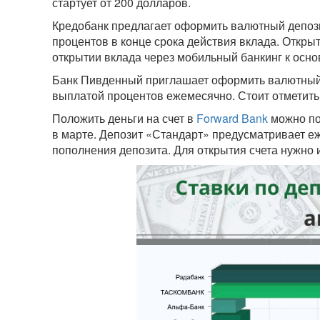
стартует от 200 долларов.
Кредобанк предлагает оформить валютный депоз
процентов в конце срока действия вклада. Откры
открытии вклада через мобильный банкинг к осно
Банк Пивденный приглашает оформить валютный 
выплатой процентов ежемесячно. Стоит отметить,
Положить деньги на счет в
Forward Bank
можно по
в марте. Депозит «Стандарт» предусматривает е
пополнения депозита. Для открытия счета нужно 