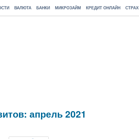
ОСТИ
ВАЛЮТА
БАНКИ
МИКРОЗАЙМ
КРЕДИТ ОНЛАЙН
СТРА
итов: апрель 2021