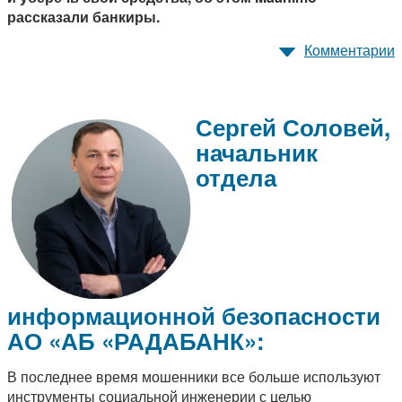
рассказали банкиры.
Комментарии
Сергей Соловей,
начальник
отдела
информационной безопасности
АО «АБ «РАДАБАНК»:
В последнее время мошенники все больше используют
инструменты социальной инженерии с целью