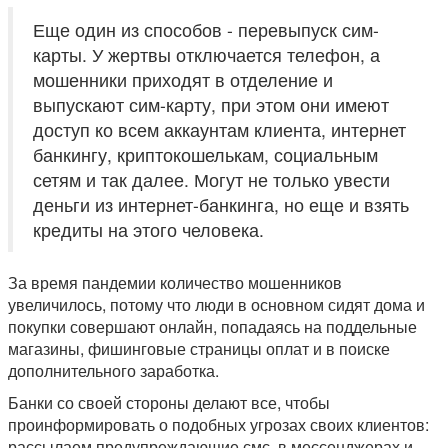
Еще один из способов - перевыпуск сим-
карты. У жертвы отключается телефон, а
мошенники приходят в отделение и
выпускают сим-карту, при этом они имеют
доступ ко всем аккаунтам клиента, интернет
банкингу, криптокошелькам, социальным
сетям и так далее. Могут не только увести
деньги из интернет-банкинга, но еще и взять
кредиты на этого человека.
За время пандемии количество мошенников
увеличилось, потому что люди в основном сидят дома и
покупки совершают онлайн, попадаясь на поддельные
магазины, фишинговые страницы оплат и в поиске
дополнительного заработка.
Банки со своей стороны делают все, чтобы
проинформировать о подобных угрозах своих клиентов:
рассылаем предупреждающие смс, в мессенджерах и