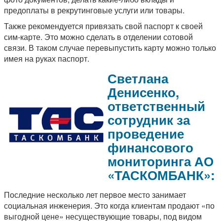
предоплаты в рекрутинговые услуги или товары.
Также рекомендуется привязать свой паспорт к своей
сим-карте. Это можно сделать в отделении сотовой
связи. В таком случае перевыпустить карту можно только
имея на руках паспорт.
Светлана
Денисенко,
ответственный
сотрудник за
проведение
финансового
мониторинга АО
«ТАСКОМБАНК»:
Последние несколько лет первое место занимает
социальная инженерия. Это когда клиентам продают «по
выгодной цене» несуществующие товары, под видом