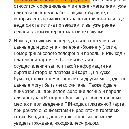
относится к официальным интернет-магазинам, уже
длительное время работающим в Украине, в
которых есть возможность зарегистрироваться, где
ведется статистика по заказам, и вы уже ранее
делали в этом интернет-магазине покупки.
Никогда и никому не передавайте свои учетные
данные для доступа к интернет-банкингу (логин,
номер финансового телефона и пароль) и PIN-код к
платежной карточке. Также избегайте
осуществления записи такой информации на
обратной стороне платежной карты, на куске
бумаги, вложенном в кошелек, и других мест, где эти
данные могут быть легко считаны. Также будьте
внимательны при использовании логина и пароля
для доступа к Интернет-банкингу в общественных
местах и ​​при введении PIN-кода к платежной карте
при работе с банкоматами и расчетах в торговых
сетях. Вводите данные так, чтобы их не могли
увидеть граждане, находящиеся рядом.