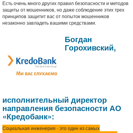
Есть очень много других правил безопасности и методов
защиты от мошенников, но даже соблюдение этих трех
принципов защитит вас от попыток мошенников
незаконно завладеть вашими средствами.
Богдан
Горохивский,
исполнительный директор
направления безопасности АО
«Кредобанк»:
Социальная инженерия - это один из самых