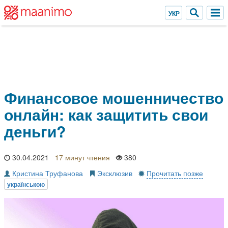
Финансовое мошенничество
онлайн: как защитить свои
деньги?
30.04.2021
17 минут
380
Кристина Труфанова