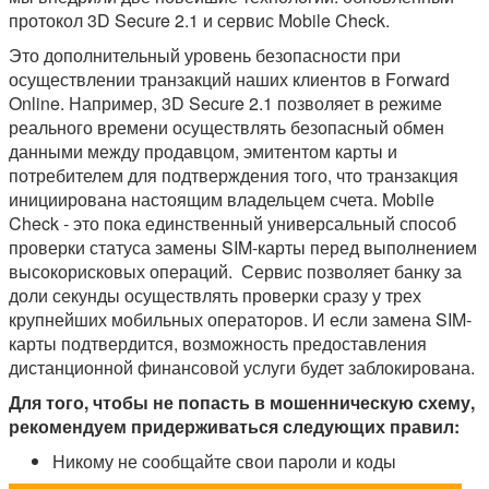
протокол 3D Secure 2.1 и сервис Mobile Check.
Это дополнительный уровень безопасности при
осуществлении транзакций наших клиентов в Forward
Online. Например, 3D Secure 2.1 позволяет в режиме
реального времени осуществлять безопасный обмен
данными между продавцом, эмитентом карты и
потребителем для подтверждения того, что транзакция
инициирована настоящим владельцем счета. Mobile
Check - это пока единственный универсальный способ
проверки статуса замены SIM-карты перед выполнением
высокорисковых операций. Сервис позволяет банку за
доли секунды осуществлять проверки сразу у трех
крупнейших мобильных операторов. И если замена SIM-
карты подтвердится, возможность предоставления
дистанционной финансовой услуги будет заблокирована.
Для того, чтобы не попасть в мошенническую схему,
рекомендуем придерживаться следующих правил:
Никому не сообщайте свои пароли и коды