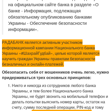
на официальном сайте банка в разделе «О
банке - Информация, подлежащая
обязательному опубликованию банками
Украины - Обеспечение безопасности
информации».
РАДАБАНК является активным участником
информационной кампании Национального банка
Украины «#ШахрайГудбай», целью которой является
научить граждан Украины правилам безопасности
безналичных и онлайн-платежей.
Обезопасить себя от мошенников очень легко, нужно
придерживаться трех основных принципов:
Никто и никогда из сотрудников любого банка
Украины, и тем более Национального банка
Украины, не будет звонить на мобильный телефон и
делать попытки выяснить номер карты, остаток на
счету, сумму последней операции, PIN-код и тому