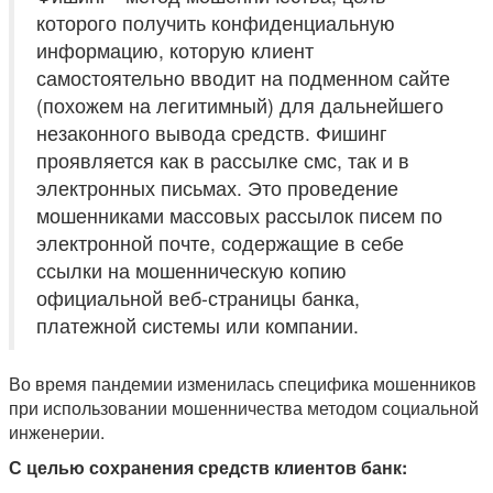
которого получить конфиденциальную
информацию, которую клиент
самостоятельно вводит на подменном сайте
(похожем на легитимный) для дальнейшего
незаконного вывода средств. Фишинг
проявляется как в рассылке смс, так и в
электронных письмах. Это проведение
мошенниками массовых рассылок писем по
электронной почте, содержащие в себе
ссылки на мошенническую копию
официальной веб-страницы банка,
платежной системы или компании.
Во время пандемии изменилась специфика мошенников
при использовании мошенничества методом социальной
инженерии.
С целью сохранения средств клиентов банк: