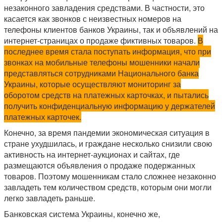
незаконного завладения средствами. В частности, это
касается как звонков с неизвестных номеров на
телефоны клиентов банков Украины, так и объявлений на
интернет-страницах о продаже фиктивных товаров.
В
последнее время стала поступать информация, что при
звонках на мобильные телефоны мошенники начали
представляться сотрудниками Национального банка
Украины, которые осуществляют мониторинг за
оборотом средств на платежных карточках, и пытались
получить конфиденциальную информацию у держателей
платежных карточек.
Конечно, за время пандемии экономическая ситуация в
стране ухудшилась, и граждане несколько снизили свою
активность на интернет-аукционах и сайтах, где
размещаются объявления о продаже подержанных
товаров. Поэтому мошенникам стало сложнее незаконно
завладеть тем количеством средств, которым они могли
легко завладеть раньше.
Банковская система Украины, конечно же,